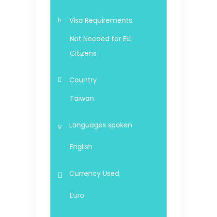
Visa Requirements
Not Needed for EU
Citizens.
Country
Taiwan
Languages spoken
English
Currency Used
Euro