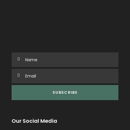
Our Social Media