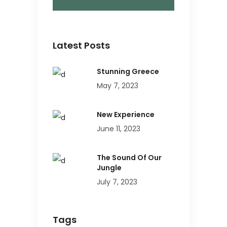
Latest Posts
Stunning Greece
May 7, 2023
New Experience
June 11, 2023
The Sound Of Our
Jungle
July 7, 2023
Tags