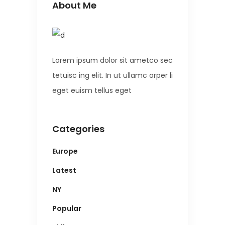
About Me
Lorem ipsum dolor sit ametco sec
tetuisc ing elit. In ut ullamc orper li
eget euism tellus eget
Categories
Europe
Latest
NY
Popular