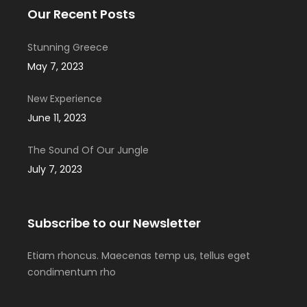
Our Recent Posts
Stunning Greece
May 7, 2023
New Experience
June 11, 2023
The Sound Of Our Jungle
July 7, 2023
Subscribe to our Newsletter
Etiam rhoncus. Maecenas temp us, tellus eget
condimentum rho