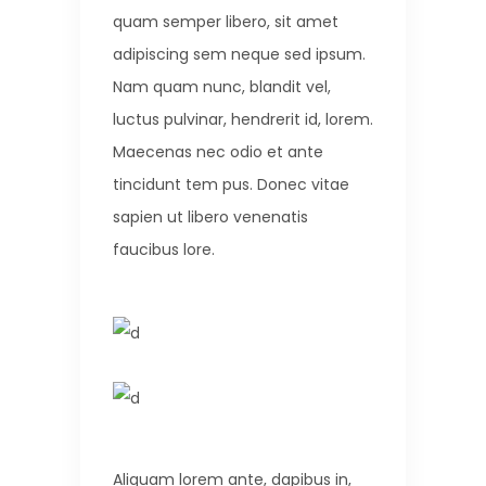
quam semper libero, sit amet
adipiscing sem neque sed ipsum.
Nam quam nunc, blandit vel,
luctus pulvinar, hendrerit id, lorem.
Maecenas nec odio et ante
tincidunt tem pus. Donec vitae
sapien ut libero venenatis
faucibus lore.
Aliquam lorem ante, dapibus in,