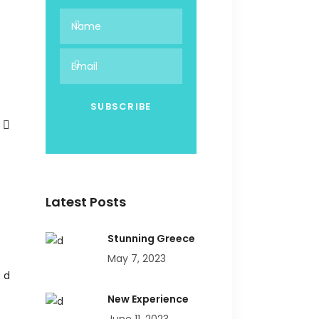
Latest Posts
Stunning Greece
May 7, 2023
New Experience