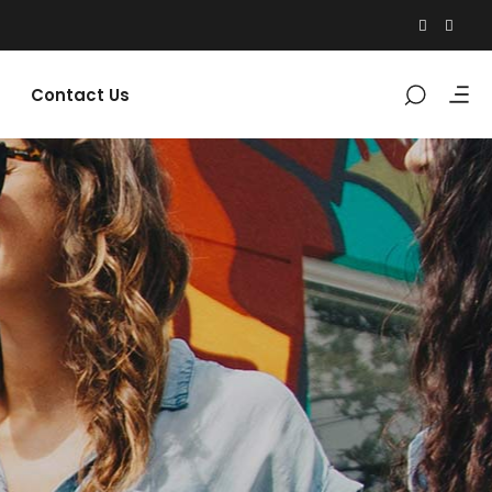
Contact Us