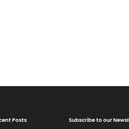
cent Posts
Subscribe to our Newsl