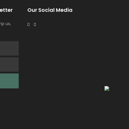
etter
Our Social Media
p us,