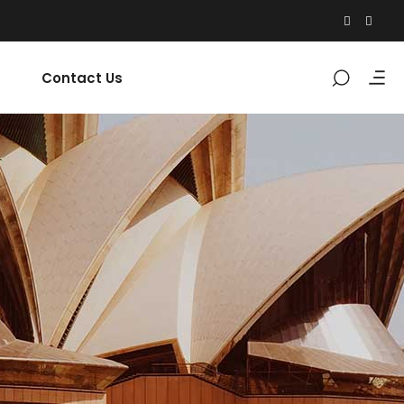
Contact Us