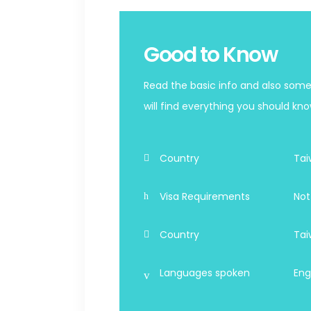
Good to Know
Read the basic info and also some
will find everything you should kno
Country
Tai
Visa Requirements
Not
Country
Tai
Languages spoken
Eng